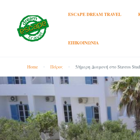
ESCAPE DREAM TRAVEL
ΕΠΙΚΟΙΝΩΝΊΑ
Home
Πάρος
5/ήμερη Διαμονή στο Stavros Stud