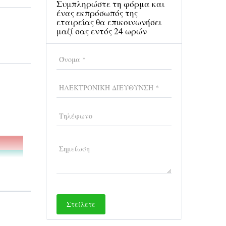
Συμπληρώστε τη φόρμα και
ένας εκπρόσωπός της
εταιρείας θα επικοινωνήσει
μαζί σας εντός 24 ωρών
που, η