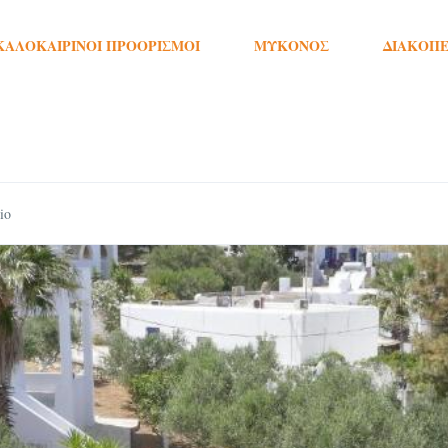
ΚΑΛΟΚΑΙΡΙΝΟΊ ΠΡΟΟΡΙΣΜΟΊ
ΜΎΚΟΝΟΣ
ΔΙΑΚΟΠΈ
io