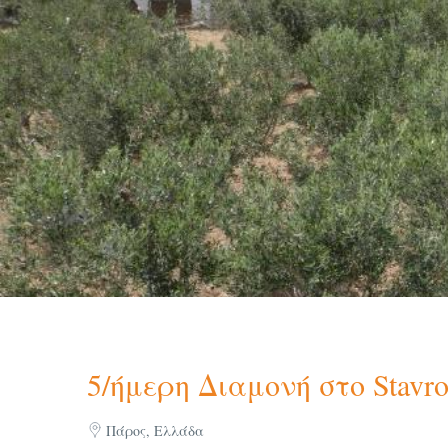
5/ήμερη Διαμονή στο Stavro
Πάρος, Ελλάδα