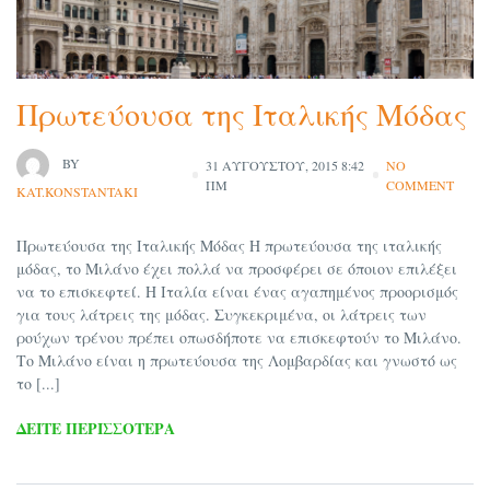
Πρωτεύουσα της Ιταλικής Μόδας
BY
31 ΑΥΓΟΎΣΤΟΥ, 2015 8:42
NO
ΠΜ
COMMENT
KAT.KONSTANTAKI
Πρωτεύουσα της Ιταλικής Μόδας Η πρωτεύουσα της ιταλικής
μόδας, το Μιλάνο έχει πολλά να προσφέρει σε όποιον επιλέξει
να το επισκεφτεί. Η Ιταλία είναι ένας αγαπημένος προορισμός
για τους λάτρεις της μόδας. Συγκεκριμένα, οι λάτρεις των
ρούχων τρένου πρέπει οπωσδήποτε να επισκεφτούν το Μιλάνο.
Το Μιλάνο είναι η πρωτεύουσα της Λομβαρδίας και γνωστό ως
το [...]
ΔΕΊΤΕ ΠΕΡΙΣΣΌΤΕΡΑ