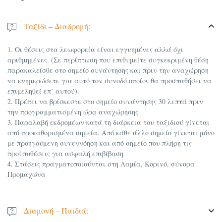
Ταξίδι – Διαδρομή:
1. Οι θέσεις στα λεωφορεία είναι εγγυημένες αλλά όχι
αριθμημένες. (Σε περίπτωση που επιθυμείτε συγκεκριμένη θέση
παρακαλείσθε στο σημείο συνάντησης και πριν την αναχώρηση
να ενημερώσετε για αυτό τον συνοδό οποίος θα προσπαθήσει να
επιμεληθεί επ’ αυτού).
2. Πρέπει να βρίσκεστε στο σημείο συνάντησης 30 λεπτά πριν
την προγραμματισμένη ώρα αναχώρησης
3. Παραλαβή εκδρομέων κατά τη διάρκεια του ταξιδιού γίνεται
από προκαθορισμένα σημεία. Από κάθε άλλο σημείο γίνεται μόνο
με προηγούμενη συνεννόηση και από σημείο που πλήρη τις
προϋποθέσεις για ασφαλή επιβίβαση
4. Στάσεις πραγματοποιούνται στη Λαμία, Κορινό, σύνορα
Προμαχώνα
Διαμονή – Παιδιά: