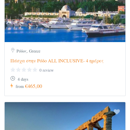
Ρόδος, Greece
Πάσχα στην Ρόδο ALL INCLUSIVE- 4 ημέρες
0 review
4 days
€465,00
from