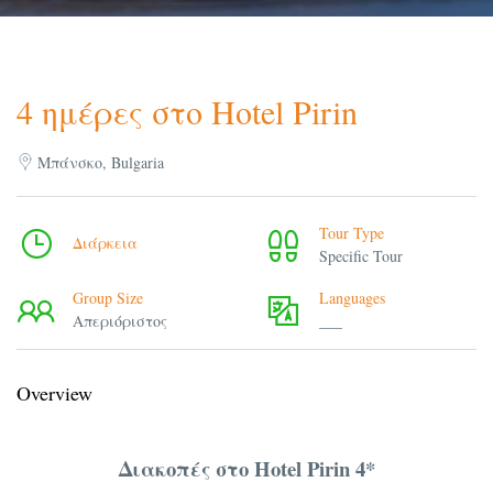
4 ημέρες στο Hotel Pirin
Μπάνσκο, Bulgaria
Tour Type
Διάρκεια
Specific Tour
Group Size
Languages
Απεριόριστος
___
Overview
Διακοπές στο Hotel Pirin 4*