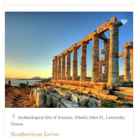
Archaeological Site of Sounion, Ethniki Odos 91, Lavreotiki,
Greece
Ηλιοβασίλεμα Σούνιο