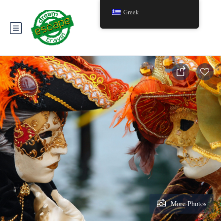
Greek
More Photos