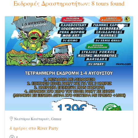
Εκδρομές Δραστηριοτήτων: 8 tours found
Νεστόριο Καστοριάς, Greece
4 ημέρες στο River Party
4