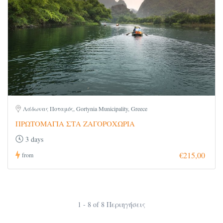
Λάδωνας Ποταμός, Gortynia Municipality, Greece
ΠΡΩΤΟΜΑΓΙΑ ΣΤΑ ΖΑΓΟΡΟΧΩΡΙΑ
3 days
€215,00
from
1 - 8 of 8 Περιηγήσεις