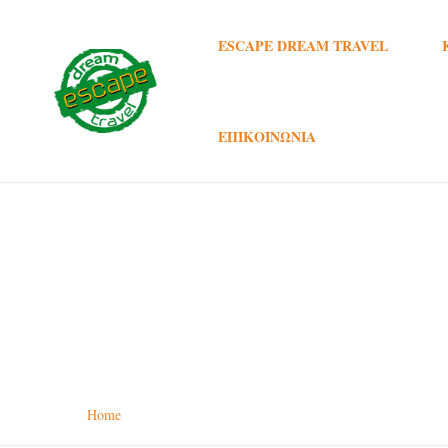
ESCAPE DREAM TRAVEL
ΕΠΙΚΟΙΝΩΝΊΑ
Tour Categories:
Καλοκ
Home