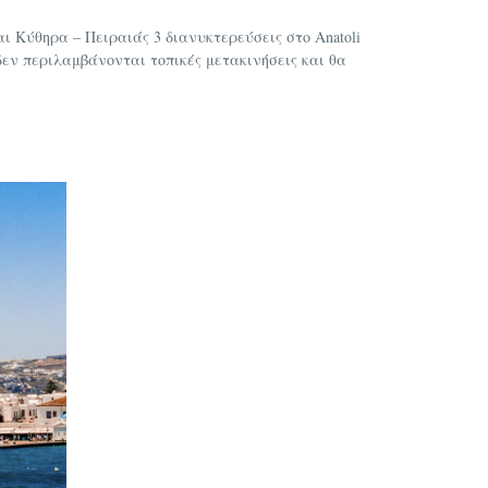
αι Κύθηρα – Πειραιάς 3 διανυκτερεύσεις στο Anatoli
εν περιλαμβάνονται τοπικές μετακινήσεις και θα