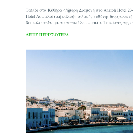
Ταξίδι στα Κύθηρα 4/ήμερη Διαμονή στο Anatoli Hotel 2
Hotel Ασφαλιστική κάλυψη αστικής ευθύνης διοργανωτή
δυσκολευτείτε με τα τοπικά λεωφορεία. Το κόστος της ενο
ΔΕΊΤΕ ΠΕΡΙΣΣΌΤΕΡΑ