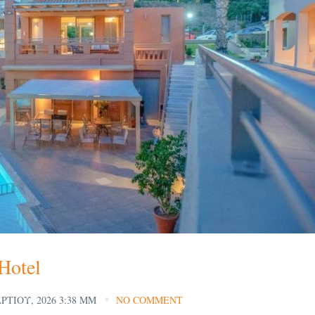
Hotel
ΡΤΊΟΥ, 2026 3:38 ΜΜ
NO COMMENT