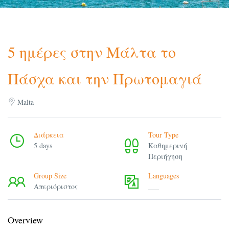
5 ημέρες στην Μάλτα το
Πάσχα και την Πρωτομαγιά
Malta
Διάρκεια
Tour Type
5 days
Καθημερινή
Περιήγηση
Group Size
Languages
Απεριόριστος
___
Overview