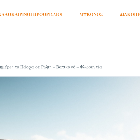
ΚΑΛΟΚΑΙΡΙΝΟΊ ΠΡΟΟΡΙΣΜΟΊ
ΜΎΚΟΝΟΣ
ΔΙΑΚΟΠΈ
 ημέρες το Πάσχα σε Ρώμη – Βατικανό – Φλωρεντία