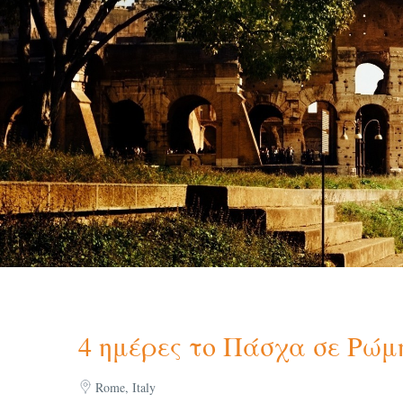
4 ημέρες το Πάσχα σε Ρώμ
Rome, Italy