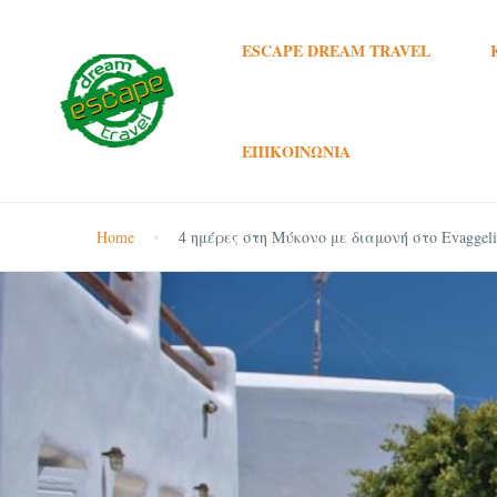
ESCAPE DREAM TRAVEL
ΕΠΙΚΟΙΝΩΝΊΑ
Home
4 ημέρες στη Μύκονο με διαμονή στο Evaggelia