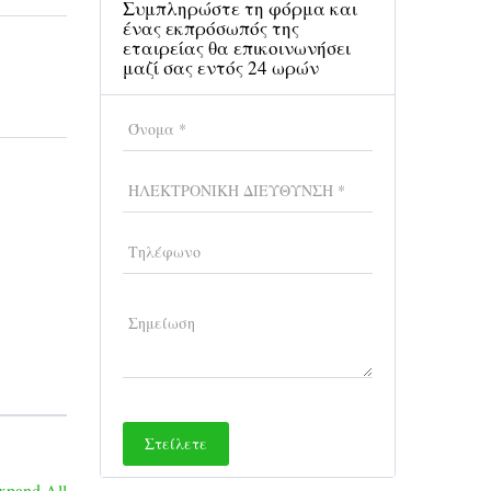
Συμπληρώστε τη φόρμα και
ένας εκπρόσωπός της
εταιρείας θα επικοινωνήσει
μαζί σας εντός 24 ωρών
xpand All