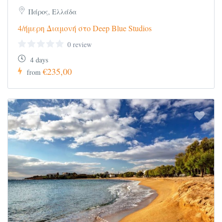
Πάρος, Ελλάδα
4/ήμερη Διαμονή στο Deep Blue Studios
0 review
4 days
€235,00
from