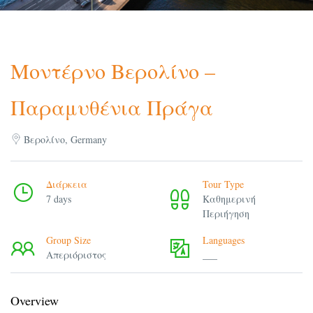
Μοντέρνο Βερολίνο –
Παραμυθένια Πράγα
Βερολίνο, Germany
Διάρκεια
Tour Type
7 days
Καθημερινή
Περιήγηση
Group Size
Languages
Απεριόριστος
___
Overview