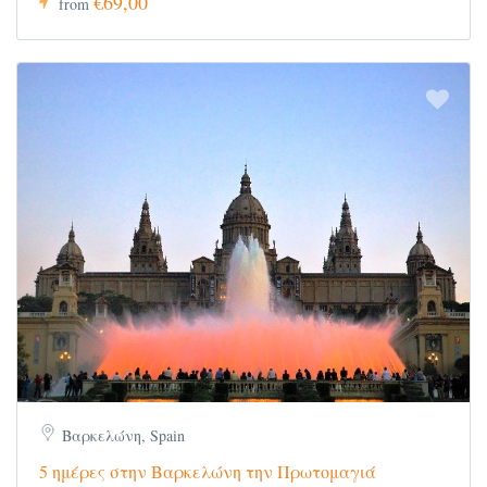
€69,00
from
Βαρκελώνη, Spain
5 ημέρες στην Βαρκελώνη την Πρωτομαγιά