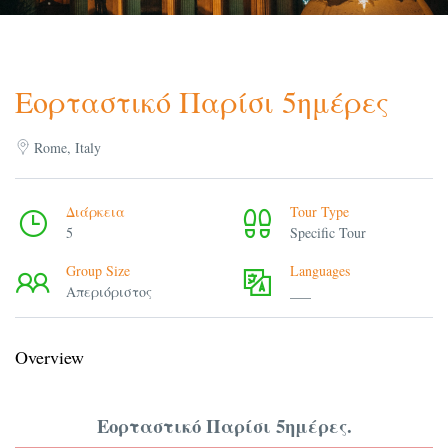
Εορταστικό Παρίσι 5ημέρες
Rome, Italy
Διάρκεια
Tour Type
5
Specific Tour
Group Size
Languages
Απεριόριστος
___
Overview
Εορταστικό Παρίσι 5ημέρες.