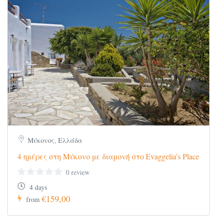
Μύκονος, Ελλάδα
4 ημέρες στη Μύκονο με διαμονή στο Evaggelia’s Place
0 review
4 days
€159,00
from