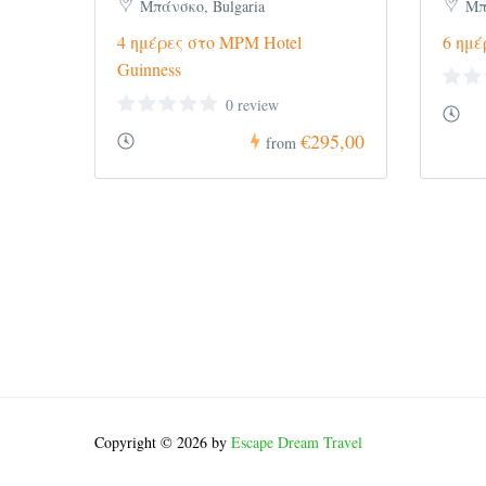
Μπάνσκο, Bulgaria
Μπ
4 ημέρες στο MPM Hotel
6 ημέ
Guinness
0 review
€295,00
from
Copyright © 2026 by
Escape Dream Travel