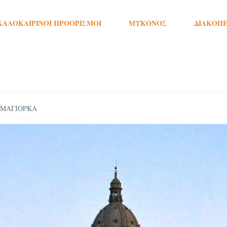
ΚΑΛΟΚΑΙΡΙΝΟΊ ΠΡΟΟΡΙΣΜΟΊ
ΜΎΚΟΝΟΣ
ΔΙΑΚΟΠΈ
 ΜΑΓΙΟΡΚΑ