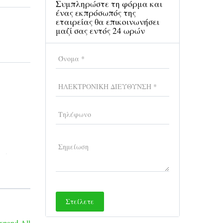
Συμπληρώστε τη φόρμα και
ένας εκπρόσωπός της
εταιρείας θα επικοινωνήσει
μαζί σας εντός 24 ωρών
τάνια
.
xpand All