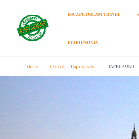
ESCAPE DREAM TRAVEL
ΕΠΙΚΟΙΝΩΝΊΑ
Home
Ισπανία – Πορτογαλία
ΒΑΡΚΕΛΩΝΗ –