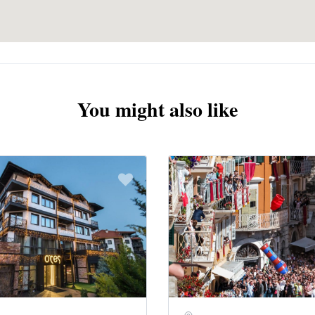
You might also like