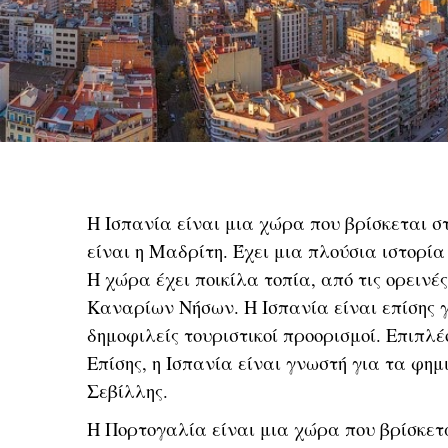
Η Ισπανία είναι μια χώρα που βρίσκεται σ
είναι η Μαδρίτη. Έχει μια πλούσια ιστορία
Η χώρα έχει ποικίλα τοπία, από τις ορειν
Καναρίων Νήσων. Η Ισπανία είναι επίσης γ
δημοφιλείς τουριστικοί προορισμοί. Επιπλέ
Επίσης, η Ισπανία είναι γνωστή για τα φη
Σεβίλλης.
Η Πορτογαλία είναι μια χώρα που βρίσκετα