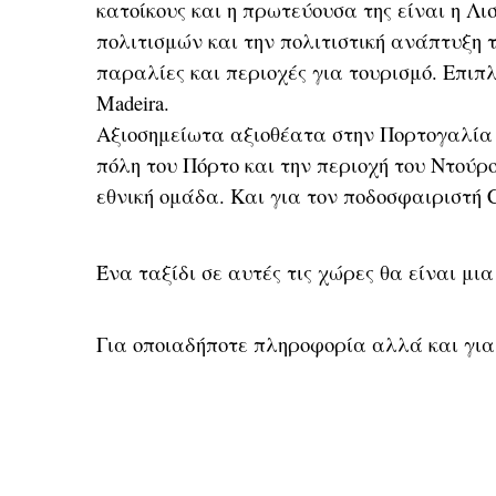
κατοίκους και η πρωτεύουσα της είναι η Λι
πολιτισμών και την πολιτιστική ανάπτυξη
παραλίες και περιοχές για τουρισμό. Επιπ
Madeira.
Αξιοσημείωτα αξιοθέατα στην Πορτογαλία 
πόλη του Πόρτο και την περιοχή του Ντούρ
εθνική ομάδα. Και για τον ποδοσφαιριστή C
Ένα ταξίδι σε αυτές τις χώρες θα είναι μ
Για οποιαδήποτε πληροφορία αλλά και για 