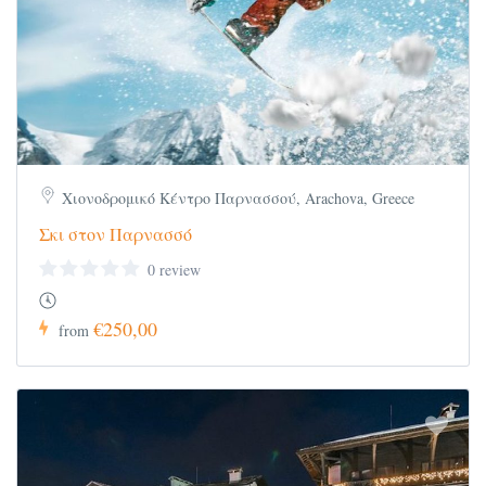
Χιονοδρομικό Κέντρο Παρνασσού, Arachova, Greece
Σκι στον Παρνασσό
0 review
€250,00
from