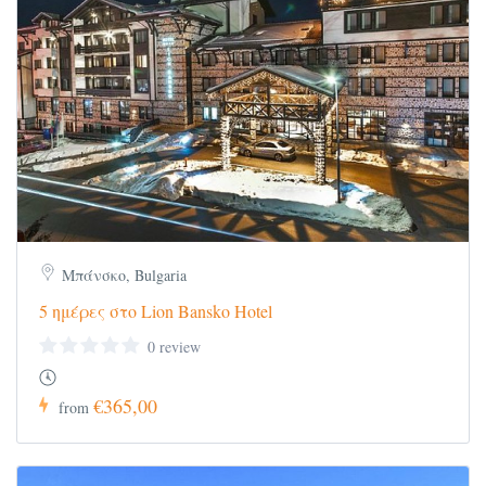
Μπάνσκο, Bulgaria
5 ημέρες στο Lion Bansko Hotel
0 review
€365,00
from