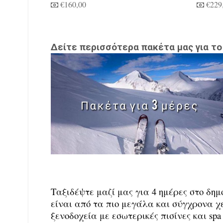
€160,00
€229
Δείτε περισσότερα πακέτα μας για τ
Ταξιδέψτε μαζί μας για 4 ημέρες στο δ
είναι από τα πιο μεγάλα και σύγχρονα χ
ξενοδοχεία με εσωτερικές πισίνες και sp