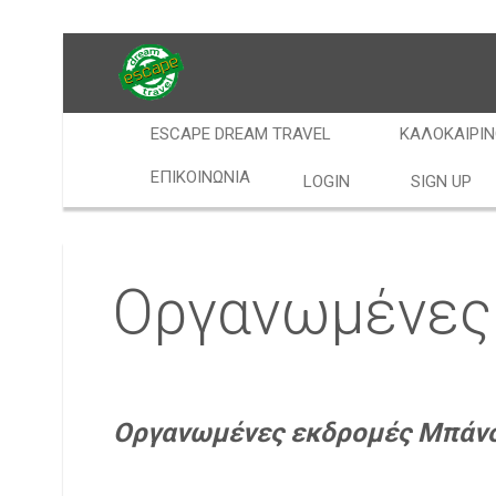
ESCAPE DREAM TRAVEL
ΚΑΛΟΚΑΙΡΙΝ
ΕΠΙΚΟΙΝΩΝΊΑ
LOGIN
SIGN UP
Οργανωμένες
Οργανωμένες εκδρομές Μπάν