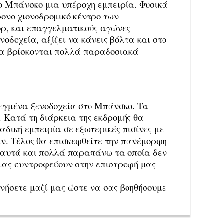
το Μπάνσκο μια υπέροχη εμπειρία. Φυσικά
ρονο χιονοδρομικό κέντρο των
όρ, και επαγγελματικούς αγώνες
οδοχεία, αξίζει να κάνεις βόλτα και στο
ία βρίσκονται πολλά παραδοσιακά
ιλεγμένα ξενοδοχεία στο Μπάνσκο. Τα
. Κατά τη διάρκεια της εκδρομής θα
δική εμπειρία σε εξωτερικές πισίνες με
ιν. Τέλος θα επισκεφθείτε την πανέμορφη
ε αυτά και πολλά παραπάνω τα οποία δεν
μας συντροφεύουν στην επιστροφή μας
νήσετε μαζί μας ώστε να σας βοηθήσουμε